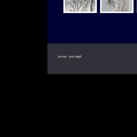
privacy
note legali